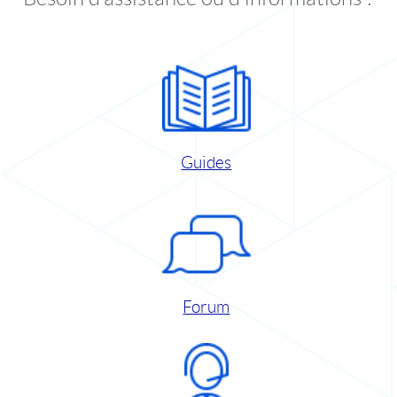
Guides
Forum